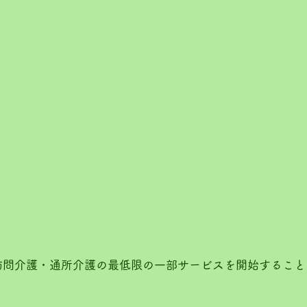
訪問介護・通所介護の最低限の一部サービスを開始すること