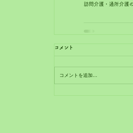
訪問介護・通所介護
コメント
コメントを追加…