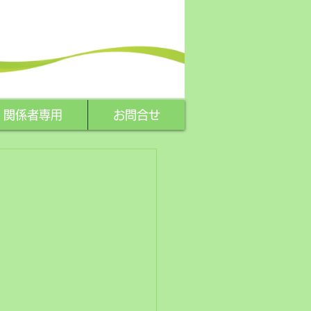
関係者専用
お問合せ