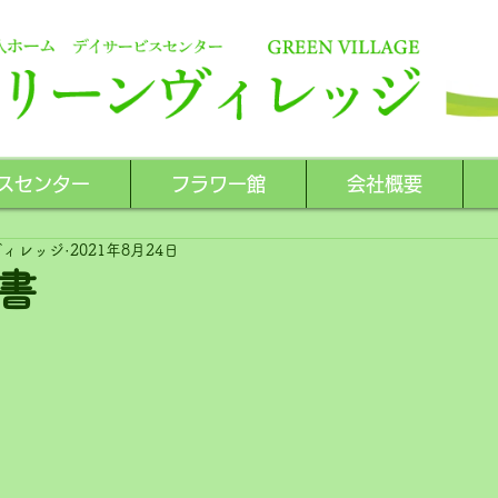
スセンター
フラワー館
会社概要
ヴィレッジ
2021年8月24日
書