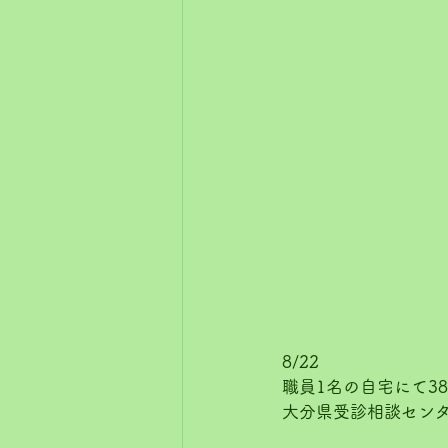
8/22
職員1名の自宅にて3
大分県受診相談センタ