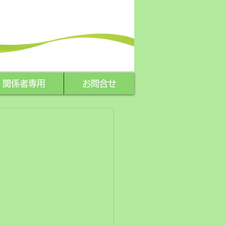
関係者専用
お問合せ