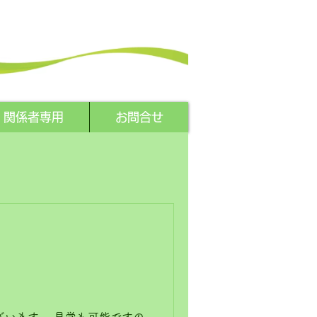
関係者専用
お問合せ