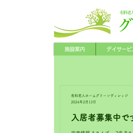
施設案内
デイサービ
有料老人ホームグリーンヴィレッジ
2024年2月13日
入居者募集中で